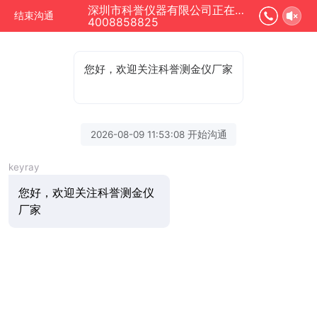
深圳市科誉仪器有限公司正在为您服务
结束沟通
4008858825
您好，欢迎关注科誉测金仪厂家
2026-08-09 11:53:08 开始沟通
keyray
您好，欢迎关注科誉测金仪
厂家