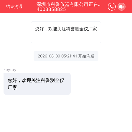
深圳市科誉仪器有限公司正在为您服务
结束沟通
4008858825
您好，欢迎关注科誉测金仪厂家
2026-08-09 05:21:41 开始沟通
keyray
您好，欢迎关注科誉测金仪
厂家