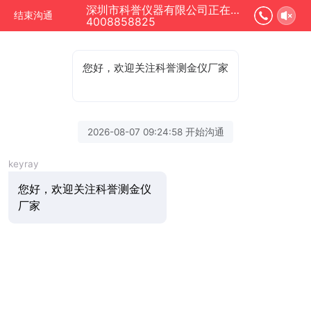
深圳市科誉仪器有限公司正在为您服务
结束沟通
4008858825
您好，欢迎关注科誉测金仪厂家
2026-08-07 09:24:58 开始沟通
keyray
您好，欢迎关注科誉测金仪
厂家