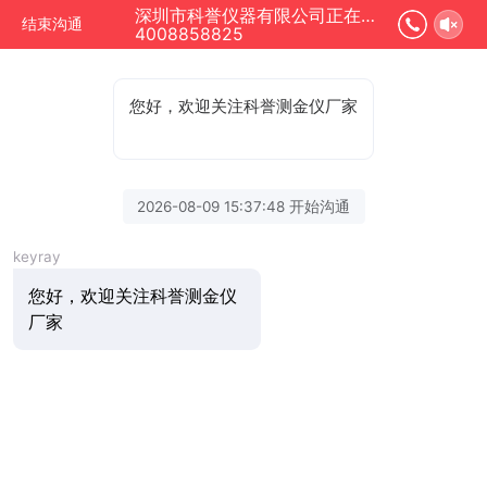
深圳市科誉仪器有限公司正在为您服务
结束沟通
4008858825
您好，欢迎关注科誉测金仪厂家
2026-08-09 15:37:48 开始沟通
keyray
您好，欢迎关注科誉测金仪
厂家