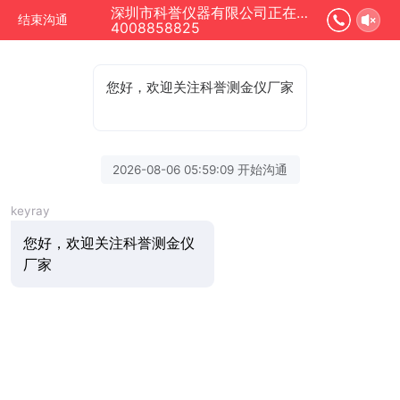
深圳市科誉仪器有限公司正在为您服务
结束沟通
4008858825
您好，欢迎关注科誉测金仪厂家
2026-08-06 05:59:09 开始沟通
keyray
您好，欢迎关注科誉测金仪
厂家