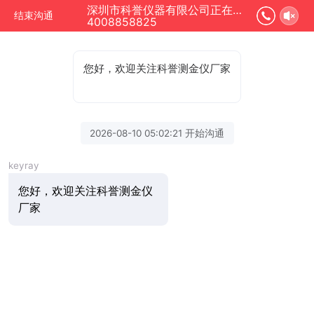
深圳市科誉仪器有限公司正在为您服务
结束沟通
4008858825
您好，欢迎关注科誉测金仪厂家
2026-08-10 05:02:21 开始沟通
keyray
您好，欢迎关注科誉测金仪
厂家