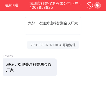
深圳市科誉仪器有限公司正在为您服务
结束沟通
4008858825
您好，欢迎关注科誉测金仪厂家
2026-08-07 17:01:14 开始沟通
keyray
您好，欢迎关注科誉测金仪
厂家