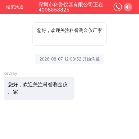
深圳市科誉仪器有限公司正在为您服务
结束沟通
4008858825
您好，欢迎关注科誉测金仪厂家
2026-08-07 12:03:52 开始沟通
keyray
您好，欢迎关注科誉测金仪
厂家