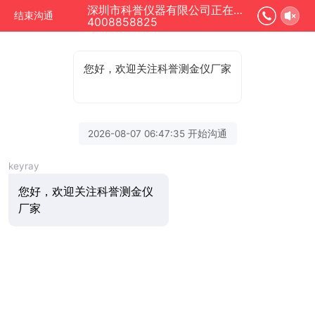
深圳市科誉仪器有限公司正在为您服务
结束沟通
4008858825
您好，欢迎关注科誉测金仪厂家
2026-08-07 06:47:35 开始沟通
keyray
您好，欢迎关注科誉测金仪
厂家