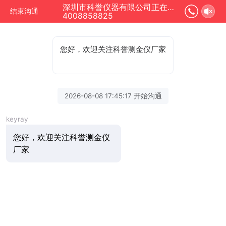
深圳市科誉仪器有限公司正在为您服务
结束沟通
4008858825
您好，欢迎关注科誉测金仪厂家
2026-08-08 17:45:17 开始沟通
keyray
您好，欢迎关注科誉测金仪
厂家